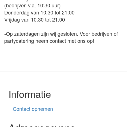
(bedrijven v.a. 10:30 uur)
Donderdag van 10:30 tot 21:00
Vrijdag van 10:30 tot 21:00
-Op zaterdagen zijn wij gesloten. Voor bedrijven of
partycatering neem contact met ons op!
Informatie
Contact opnemen