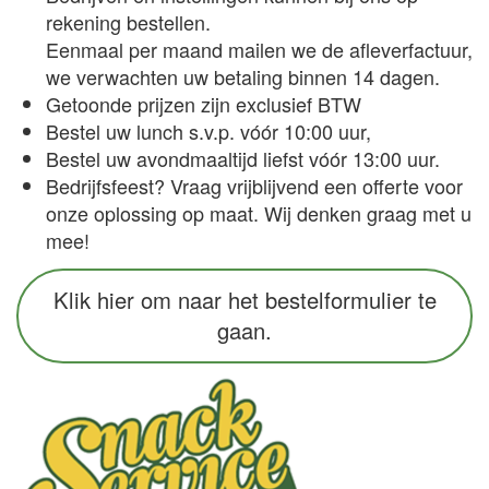
rekening bestellen.
Eenmaal per maand mailen we de afleverfactuur,
we verwachten uw betaling binnen 14 dagen.
Getoonde prijzen zijn exclusief BTW
Bestel uw lunch s.v.p. vóór 10:00 uur,
Bestel uw avondmaaltijd liefst vóór 13:00 uur.
Bedrijfsfeest? Vraag vrijblijvend een offerte voor
onze oplossing op maat. Wij denken graag met u
mee!
Klik hier om naar het bestelformulier te
gaan.