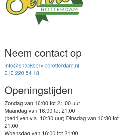
Neem contact op
info@snackservicerotterdam.nl
010 220 54 18
Openingstijden
Zondag van 16:00 tot 21:00 uur
Maandag van 16:00 tot 21:00
(bedrijven v.a. 10:30 uur) Dinsdag van 10:30 tot
21:00
Woensdag van 16:00 tot 21:00